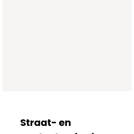
Straat- en