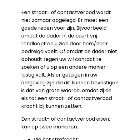
Een straat- of contactverbod wordt
niet zomaar opgelegd. Er moet een
goede reden voor zijn. Bijvoorbeeld
omdat de dader in de buurt vrij
rondloopt en u zich door hem/haar
bedreigd voelt. Of omdat de dader niet
ophoudt tegen uw wil contact te
zoeken of u op een andere manier
lastig valt. Als er getuigen in uw
omgeving zijn die dit kunnen bevestigen
is dat van grote waarde, omdat zij de
eis tot een straat- of contactverbod
kracht bij kunnen zetten.
Een straat- of contactverbod eisen,
kan op twee manieren:
Via het strafrecht;