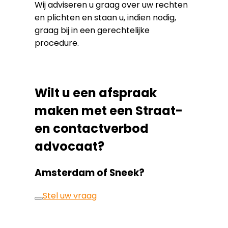
Wij adviseren u graag over uw rechten
en plichten en staan u, indien nodig,
graag bij in een gerechtelijke
procedure.
Wilt u een afspraak
maken met een Straat-
en contactverbod
advocaat?
Amsterdam of Sneek?
Stel uw vraag