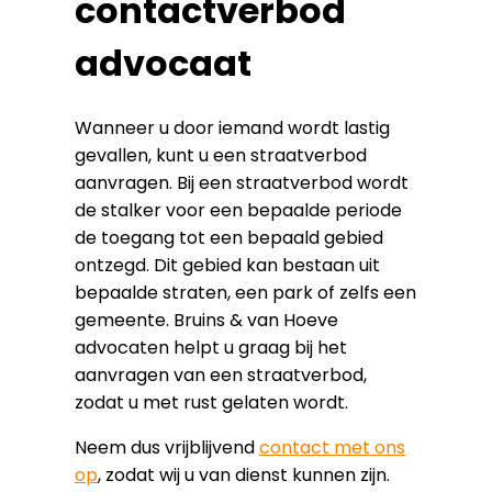
contactverbod
advocaat
Wanneer u door iemand wordt lastig
gevallen, kunt u een straatverbod
aanvragen. Bij een straatverbod wordt
de stalker voor een bepaalde periode
de toegang tot een bepaald gebied
ontzegd. Dit gebied kan bestaan uit
bepaalde straten, een park of zelfs een
gemeente. Bruins & van Hoeve
advocaten helpt u graag bij het
aanvragen van een straatverbod,
zodat u met rust gelaten wordt.
Neem dus vrijblijvend
contact met ons
op
, zodat wij u van dienst kunnen zijn.