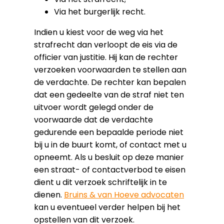
Via het burgerlijk recht.
Indien u kiest voor de weg via het
strafrecht dan verloopt de eis via de
officier van justitie. Hij kan de rechter
verzoeken voorwaarden te stellen aan
de verdachte. De rechter kan bepalen
dat een gedeelte van de straf niet ten
uitvoer wordt gelegd onder de
voorwaarde dat de verdachte
gedurende een bepaalde periode niet
bij u in de buurt komt, of contact met u
opneemt. Als u besluit op deze manier
een straat- of contactverbod te eisen
dient u dit verzoek schriftelijk in te
dienen.
Bruins & van Hoeve advocaten
kan u eventueel verder helpen bij het
opstellen van dit verzoek.