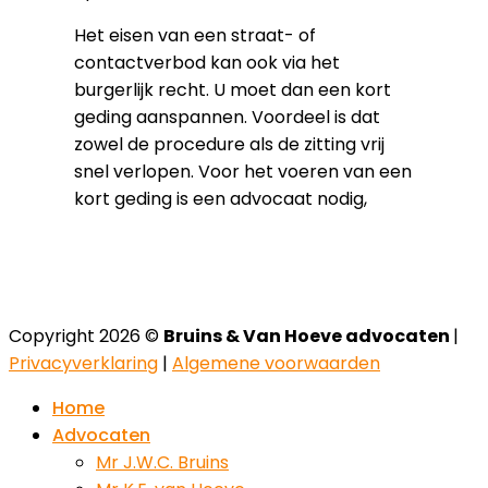
Het eisen van een straat- of
contactverbod kan ook via het
burgerlijk recht. U moet dan een kort
geding aanspannen. Voordeel is dat
zowel de procedure als de zitting vrij
snel verlopen. Voor het voeren van een
kort geding is een advocaat nodig,
Copyright 2026 ©
Bruins & Van Hoeve advocaten
|
Privacyverklaring
|
Algemene voorwaarden
Home
Advocaten
Mr J.W.C. Bruins